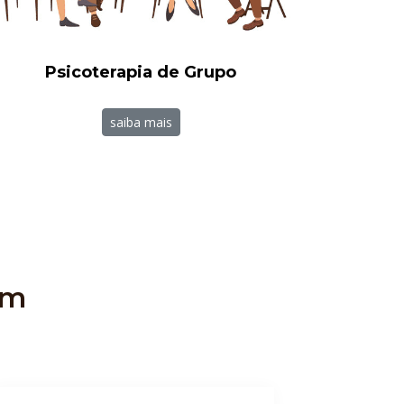
Psicoterapia de Grupo
saiba mais
em