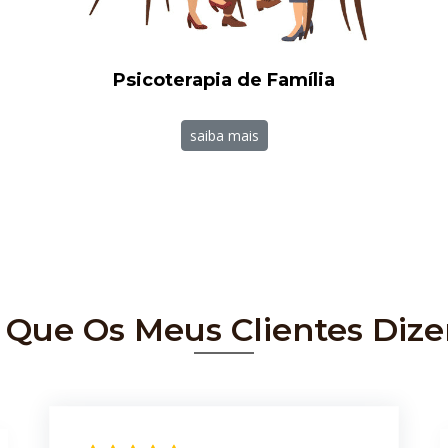
Psicoterapia de Família
saiba mais
 Que Os Meus Clientes Diz