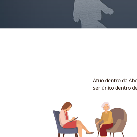
Atuo dentro da Abo
ser único dentro de