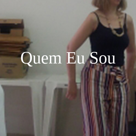
Quem Eu Sou