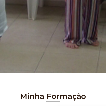
Minha Formação