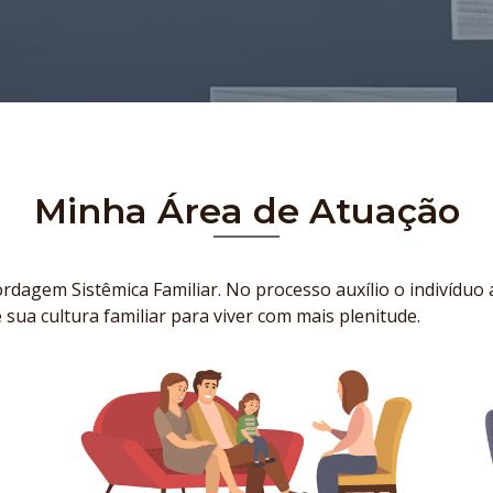
Minha Área de Atuação
rdagem Sistêmica Familiar. No processo auxílio o indivíduo
 sua cultura familiar para viver com mais plenitude.