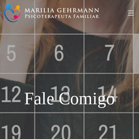
Fale Comigo