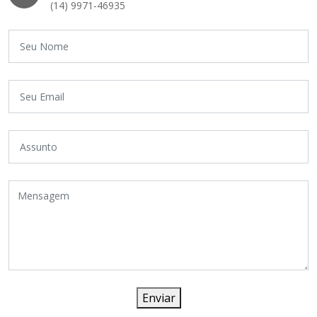
(14) 9971-46935
Enviar